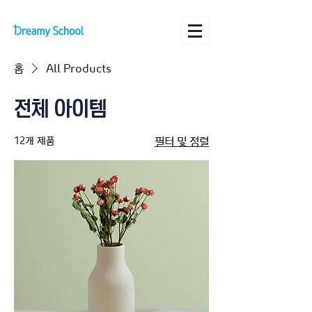
홈
All Products
전체 아이템
12개 제품
필터 및 정렬