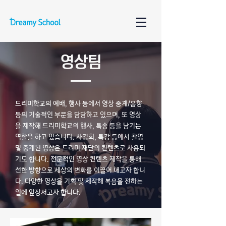
영상팀
드리미학교의 예배, 행사 등에서 영상 중계/음향
등의 기술적인 부분을 담당하고 있으며, 또 영상
을 제작해 드리미학교의 행사, 특송 등을 남기는
역할을 하고 있습니다. 사경회, 특강 등에서 촬영
및 중계된 영상은 드리미 재단의 컨텐츠로 사용되
기도 합니다. 전문적인 영상 컨텐츠 제작을 통해
선한 방향으로 세상의 변화를 이끌어 내고자 합니
다. 다양한 영상을 기획 및 제작해 복음을 전하는
일에 앞장서고자 합니다.